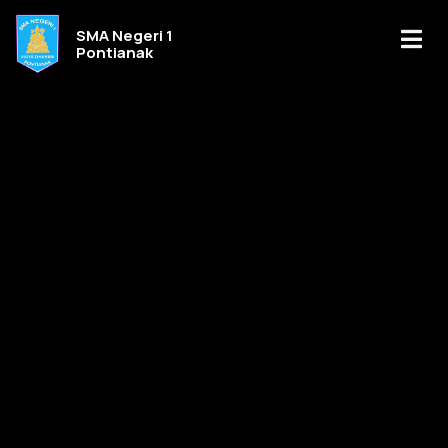
SMA Negeri 1
Pontianak