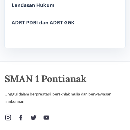
Landasan Hukum
ADRT PDBI dan ADRT GGK
SMAN 1 Pontianak
Unggul dalam berprestasi, berakhlak mulia dan berwawasan
lingkungan