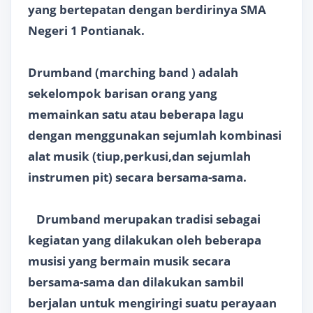
yang bertepatan dengan berdirinya SMA
Negeri 1 Pontianak.
Drumband (marching band ) adalah
sekelompok barisan orang yang
memainkan satu atau beberapa lagu
dengan menggunakan sejumlah kombinasi
alat musik (tiup,perkusi,dan sejumlah
instrumen pit) secara bersama-sama.
Drumband merupakan tradisi sebagai
kegiatan yang dilakukan oleh beberapa
musisi yang bermain musik secara
bersama-sama dan dilakukan sambil
berjalan untuk mengiringi suatu perayaan