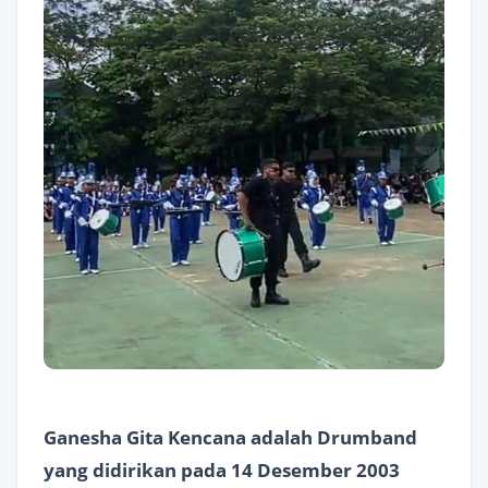
Ganesha Gita Kencana adalah Drumband
yang didirikan pada 14 Desember 2003