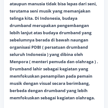
ataupun manusia tidak bisa lepas dari seni,
terutama seni musik yang memanjakan
telinga kita. Di Indonesia, budaya
drumband merupakan pengembangan
lebih lanjut atas budaya drumband yang
sebelumnya berada di bawah naungan
organisasi PDBI ( persatuan drumband
seluruh Indonesia ) yang dibina oleh
Menpora ( menteri pemuda dan olahraga ) .
Drumband lahir sebagai kegiatan yang
memfokuskan penampilan pada pemain
musik dengan visual secara berimbang,
berbeda dengan drumband yang lebih
memfokuskan sebagai kegiatan olahraga.