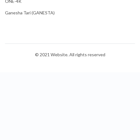
ONE-4K
Ganesha Tari (GANESTA)
© 2021 Website. All rights reserved