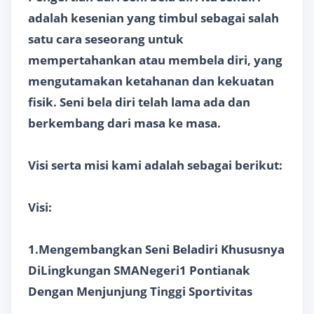
adalah kesenian yang timbul sebagai salah
satu cara seseorang untuk
mempertahankan atau membela diri, yang
mengutamakan ketahanan dan kekuatan
fisik. Seni bela diri telah lama ada dan
berkembang dari masa ke masa.
Visi serta misi kami adalah sebagai berikut:
Visi:
1.Mengembangkan Seni Beladiri Khususnya
DiLingkungan SMANegeri1 Pontianak
Dengan Menjunjung Tinggi Sportivitas