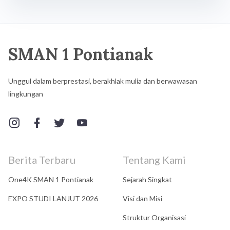
SMAN 1 Pontianak
Unggul dalam berprestasi, berakhlak mulia dan berwawasan
lingkungan
Berita Terbaru
Tentang Kami
One4K SMAN 1 Pontianak
Sejarah Singkat
EXPO STUDI LANJUT 2026
Visi dan Misi
Struktur Organisasi