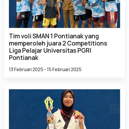
Tim voli SMAN 1 Pontianak yang
memperoleh juara 2 Competitions
Liga Pelajar Universitas PGRI
Pontianak
13 Februari 2025 - 15 Februari 2025