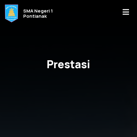
SMA Negeri 1
Pontianak
Prestasi