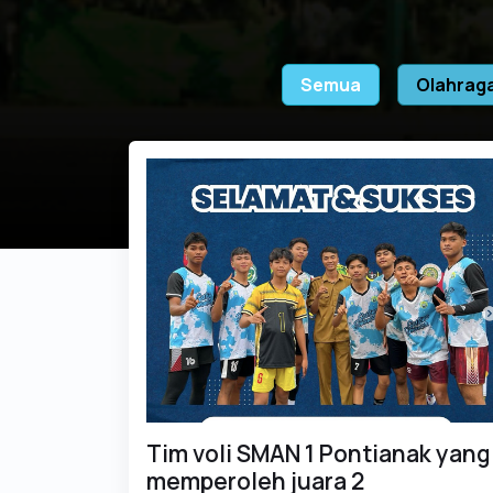
Semua
Olahrag
Tim voli SMAN 1 Pontianak yang
memperoleh juara 2