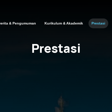
erita & Pengumuman
Kurikulum & Akademik
Prestasi
Prestasi