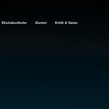
Ekstrakurikuler
Alumni
Kritik & Saran