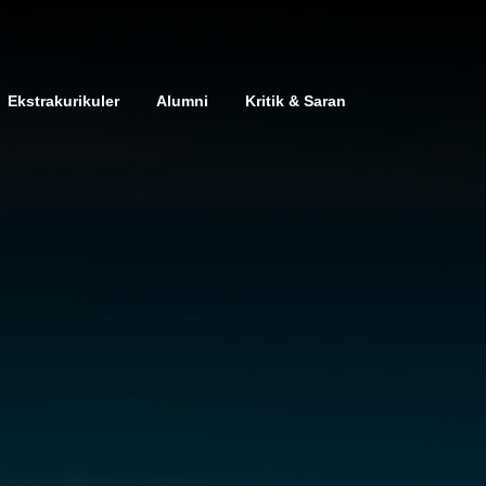
Ekstrakurikuler
Alumni
Kritik & Saran