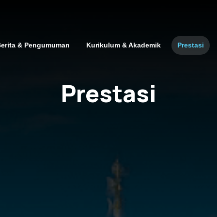
erita & Pengumuman
Kurikulum & Akademik
Prestasi
Prestasi